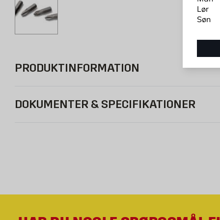
Lør
Søn
PRODUKTINFORMATION
DOKUMENTER & SPECIFIKATIONER