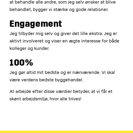
at behandle alle andre, som jeg selv ønsker at blive
behandlet, bygger vi stærke og gode relationer.
Engagement
Jeg tilbyder mig selv og giver det lille ekstra. Jeg er
aktivt involveret og viser en ægte interesse for både
kolleger og kunder.
100%
Jeg gør altid mit bedste og er nærværende. Vi skal
være verdens bedste byggehandel.
At arbejde efter disse værdier betyder, at vi får et
skønt arbejdsmiljø, hvor alle trives!