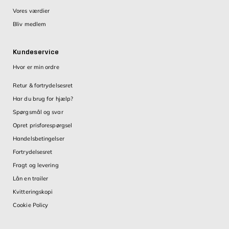
Vores værdier
Bliv medlem
Kundeservice
Hvor er min ordre
Retur & fortrydelsesret
Har du brug for hjælp?
Spørgsmål og svar
Opret prisforespørgsel
Handelsbetingelser
Fortrydelsesret
Fragt og levering
Lån en trailer
Kvitteringskopi
Cookie Policy