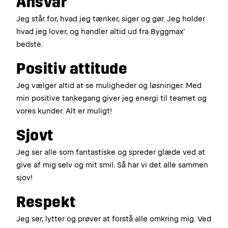
Ansvar
Jeg står for, hvad jeg tænker, siger og gør. Jeg holder
hvad jeg lover, og handler altid ud fra Byggmax’
bedste.
Positiv attitude
Jeg vælger altid at se muligheder og løsninger. Med
min positive tankegang giver jeg energi til teamet og
vores kunder. Alt er muligt!
Sjovt
Jeg ser alle som fantastiske og spreder glæde ved at
give af mig selv og mit smil. Så har vi det alle sammen
sjov!
Respekt
Jeg ser, lytter og prøver at forstå alle omkring mig. Ved