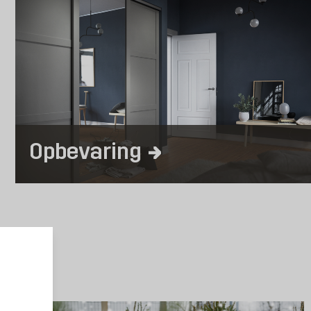
Opbevaring
r