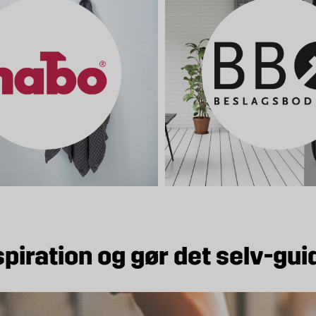
spiration og gør det selv-gui