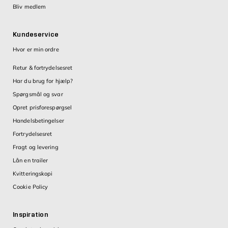
Bliv medlem
Kundeservice
Hvor er min ordre
Retur & fortrydelsesret
Har du brug for hjælp?
Spørgsmål og svar
Opret prisforespørgsel
Handelsbetingelser
Fortrydelsesret
Fragt og levering
Lån en trailer
Kvitteringskopi
Cookie Policy
Inspiration