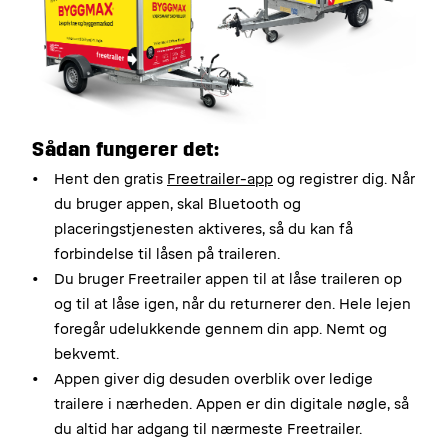
Sådan fungerer det:
Hent den gratis
Freetrailer-app
og registrer dig. Når
du bruger appen, skal Bluetooth og
placeringstjenesten aktiveres, så du kan få
forbindelse til låsen på traileren.
Du bruger Freetrailer appen til at låse traileren op
og til at låse igen, når du returnerer den. Hele lejen
foregår udelukkende gennem din app. Nemt og
bekvemt.
Appen giver dig desuden overblik over ledige
trailere i nærheden. Appen er din digitale nøgle, så
du altid har adgang til nærmeste Freetrailer.