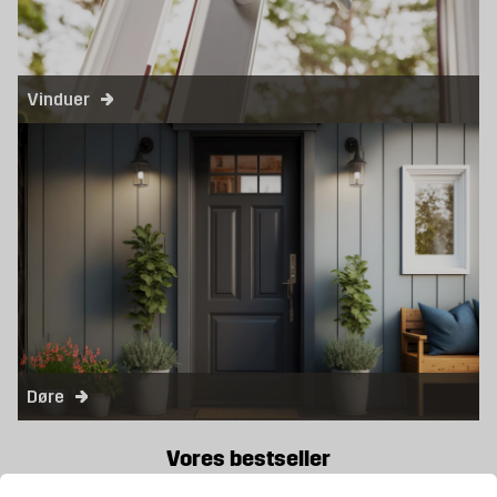
Vinduer
Døre
Vores bestseller