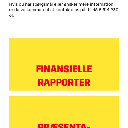
Hvis du har spørgsmål eller ønsker mere information,
er du velkommen til at kontakte os på tlf. 46 8 514 930
60
FINANSIELLE
RAPPORTER
PRÆSENTA-