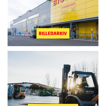
BILLEDARKIV