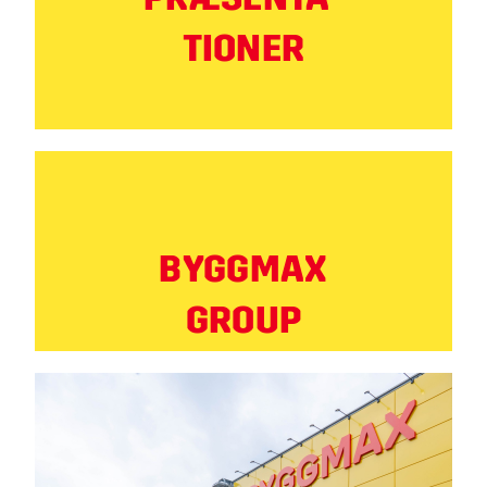
TIONER
BYGGMAX
GROUP