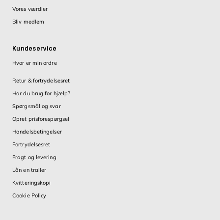
Vores værdier
Bliv medlem
Kundeservice
Hvor er min ordre
Retur & fortrydelsesret
Har du brug for hjælp?
Spørgsmål og svar
Opret prisforespørgsel
Handelsbetingelser
Fortrydelsesret
Fragt og levering
Lån en trailer
Kvitteringskopi
Cookie Policy