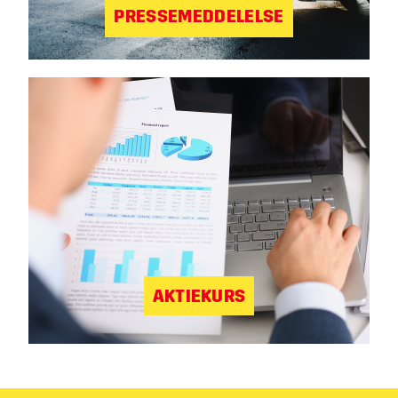
PRESSEMEDDELELSE
AKTIEKURS