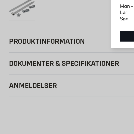
Man -
Lør
Søn
PRODUKTINFORMATION
DOKUMENTER & SPECIFIKATIONER
ANMELDELSER