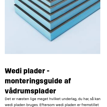
Wedi plader -
monteringsguide af
vådrumsplader
Det er næsten lige meget hvilket underlag, du har, så kan
wedi pladen bruges. Eftersom wedi pladen er fremstillet