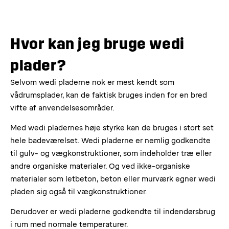
Hvor kan jeg bruge wedi
plader?
Selvom wedi pladerne nok er mest kendt som
vådrumsplader, kan de faktisk bruges inden for en bred
vifte af anvendelsesområder.
Med wedi pladernes høje styrke kan de bruges i stort set
hele badeværelset. Wedi pladerne er nemlig godkendte
til gulv- og vægkonstruktioner, som indeholder træ eller
andre organiske materialer. Og ved ikke-organiske
materialer som letbeton, beton eller murværk egner wedi
pladen sig også til vægkonstruktioner.
Derudover er wedi pladerne godkendte til indendørsbrug
i rum med normale temperaturer.