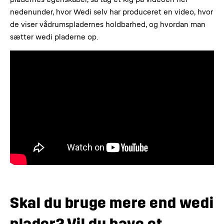
nedenunder, hvor Wedi selv har produceret en video, hvor
de viser vådrumspladernes holdbarhed, og hvordan man
sætter wedi pladerne op.
Skal du bruge mere end wedi