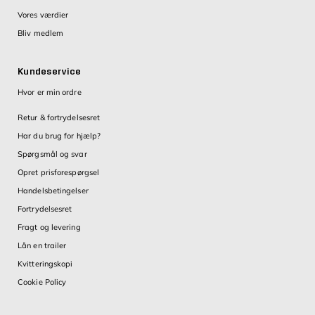
Vores værdier
Bliv medlem
Kundeservice
Hvor er min ordre
Retur & fortrydelsesret
Har du brug for hjælp?
Spørgsmål og svar
Opret prisforespørgsel
Handelsbetingelser
Fortrydelsesret
Fragt og levering
Lån en trailer
Kvitteringskopi
Cookie Policy