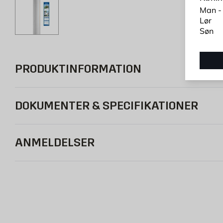
Man -
Lør
Søn
PRODUKTINFORMATION
DOKUMENTER & SPECIFIKATIONER
ANMELDELSER