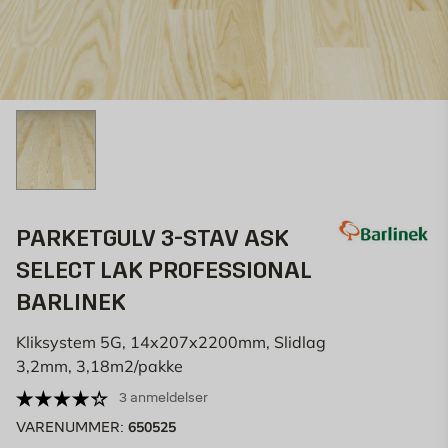
PARKETGULV 3-STAV ASK
SELECT LAK PROFESSIONAL
BARLINEK
Kliksystem 5G, 14x207x2200mm, Slidlag
3,2mm, 3,18m2/pakke
3 anmeldelser
650525
VARENUMMER: