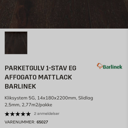
PARKETGULV 1-STAV EG
AFFOGATO MATTLACK
BARLINEK
Kliksystem 5G, 14x180x2200mm, Slidlag
2,5mm, 2,77m2/pakke
2 anmeldelser
65027
VARENUMMER: