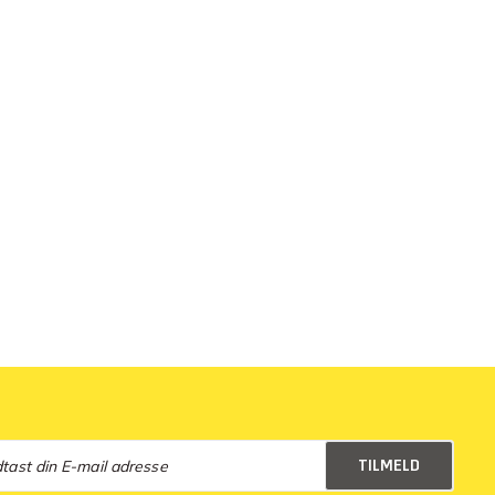
TILMELD