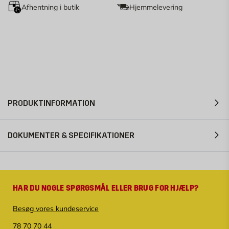
Afhentning i butik
Hjemmelevering
PRODUKTINFORMATION
DOKUMENTER & SPECIFIKATIONER
HAR DU NOGLE SPØRGSMÅL ELLER BRUG FOR HJÆLP?
Besøg vores kundeservice
78 70 70 44