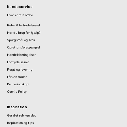
Kundeservice
Hvor er min ordre
Retur & fortrydelsesret
Har du brug for hjælp?
Spørgsmål og svar
Opret prisforespørgsel
Handelsbetingelser
Fortrydelsesret
Fragt og levering
Lån en trailer
Kvitteringskopi
Cookie Policy
Inspiration
Gør det selv-guides
Inspiration og tips