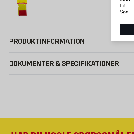
Lør
Søn
PRODUKTINFORMATION
DOKUMENTER & SPECIFIKATIONER