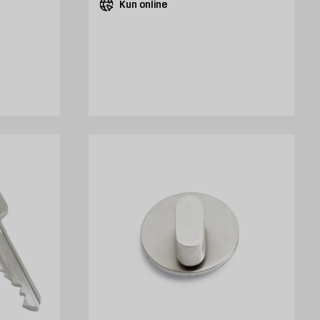
Kun online