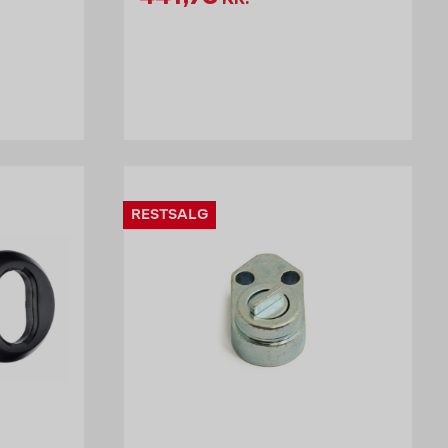
RESTSALG